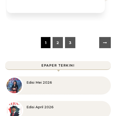
1
2
3
EPAPER TERKINI
Edisi Mei 2026
Edisi April 2026