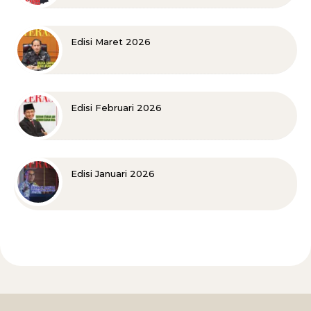
Edisi Maret 2026
Edisi Februari 2026
Edisi Januari 2026