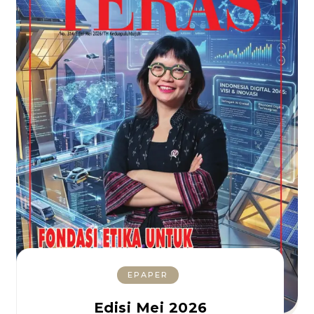
EPAPER
Edisi Mei 2026